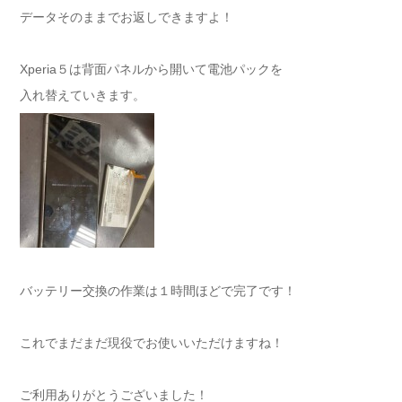
データそのままでお返しできますよ！
Xperia５は背面パネルから開いて電池パックを
入れ替えていきます。
バッテリー交換の作業は１時間ほどで完了です！
これでまだまだ現役でお使いいただけますね！
ご利用ありがとうございました！