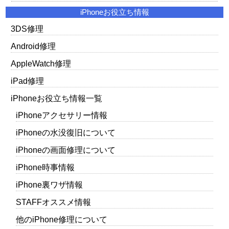
iPhoneお役立ち情報
3DS修理
Android修理
AppleWatch修理
iPad修理
iPhoneお役立ち情報一覧
iPhoneアクセサリー情報
iPhoneの水没復旧について
iPhoneの画面修理について
iPhone時事情報
iPhone裏ワザ情報
STAFFオススメ情報
他のiPhone修理について