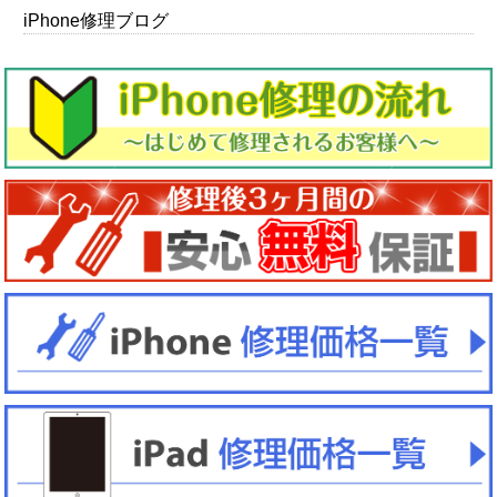
iPhone修理ブログ