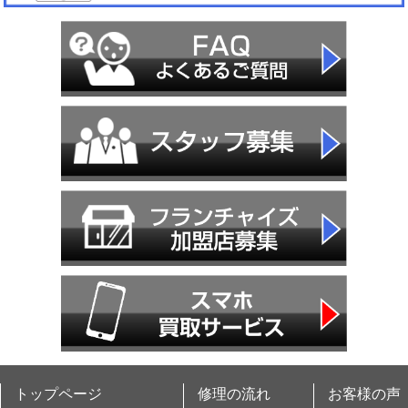
トップページ
修理の流れ
お客様の声