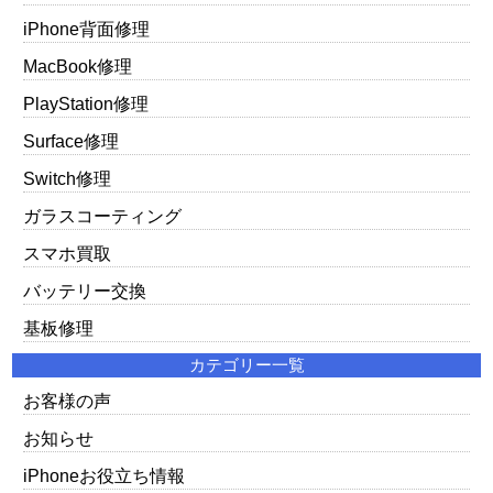
iPhone背面修理
MacBook修理
PlayStation修理
Surface修理
Switch修理
ガラスコーティング
スマホ買取
バッテリー交換
基板修理
カテゴリー一覧
お客様の声
お知らせ
iPhoneお役立ち情報