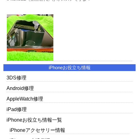
iPhoneお役立ち情報
3DS修理
Android修理
AppleWatch修理
iPad修理
iPhoneお役立ち情報一覧
iPhoneアクセサリー情報