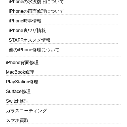
iPhoneの水没復旧について
iPhoneの画面修理について
iPhone時事情報
iPhone裏ワザ情報
STAFFオススメ情報
他のiPhone修理について
iPhone背面修理
MacBook修理
PlayStation修理
Surface修理
Switch修理
ガラスコーティング
スマホ買取