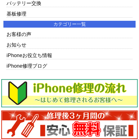
バッテリー交換
基板修理
カテゴリー一覧
お客様の声
お知らせ
iPhoneお役立ち情報
iPhone修理ブログ