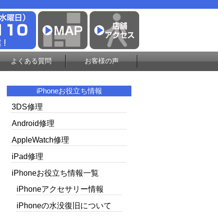
よくある質問
お客様の声
iPhoneお役立ち情報
3DS修理
Android修理
AppleWatch修理
iPad修理
iPhoneお役立ち情報一覧
iPhoneアクセサリー情報
iPhoneの水没復旧について