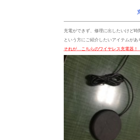
充電ができず、修理に出したいけど時
という方にご紹介したいアイテムがあ
それが…こちらのワイヤレス充電器！