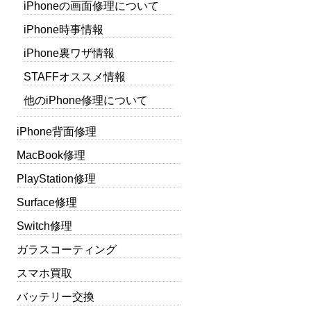
iPhoneの画面修理について
iPhone時事情報
iPhone裏ワザ情報
STAFFオススメ情報
他のiPhone修理について
iPhone背面修理
MacBook修理
PlayStation修理
Surface修理
Switch修理
ガラスコーティング
スマホ買取
バッテリー交換