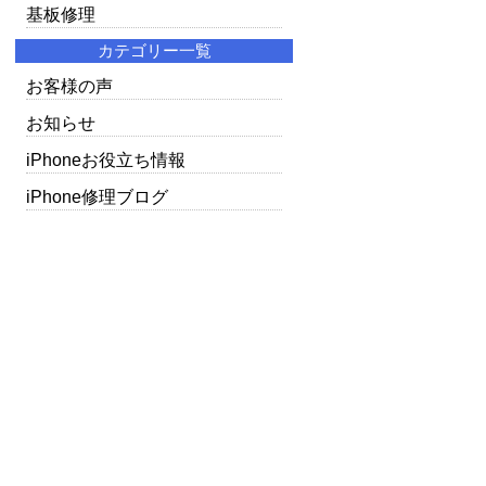
基板修理
カテゴリー一覧
お客様の声
お知らせ
iPhoneお役立ち情報
iPhone修理ブログ