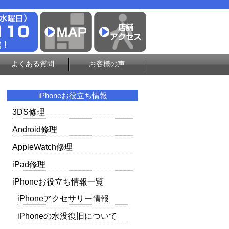
よくある質問
お客様の声
iPhoneお役立ち情報
3DS修理
Android修理
AppleWatch修理
iPad修理
iPhoneお役立ち情報一覧
iPhoneアクセサリー情報
iPhoneの水没復旧について