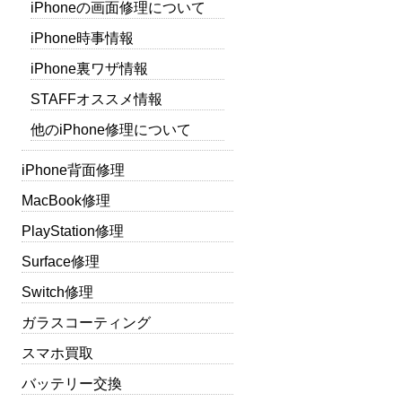
iPhoneの画面修理について
iPhone時事情報
iPhone裏ワザ情報
STAFFオススメ情報
他のiPhone修理について
iPhone背面修理
MacBook修理
PlayStation修理
Surface修理
Switch修理
ガラスコーティング
スマホ買取
バッテリー交換