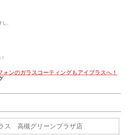
すし、
い！
ートフォンのガラスコーティングもアイプラスへ！
ラス 高槻グリーンプラザ店