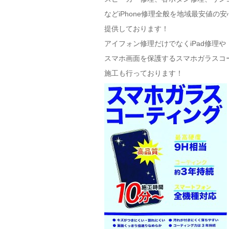
などiPhone修理全般を地域最安値の
提供しております！
アイフォン修理だけでなくiPad修理や
スマホ画面を保護するスマホガラスコ
施工も行っております！