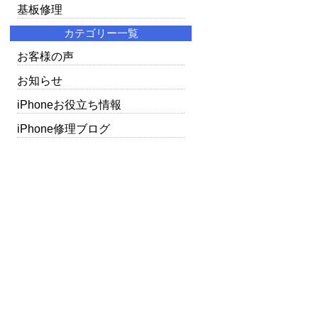
基板修理
カテゴリー一覧
お客様の声
お知らせ
iPhoneお役立ち情報
iPhone修理ブログ