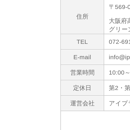
〒569-
住所
大阪府
グリー
TEL
072-69
E-mail
info@ip
営業時間
10:00～
定休日
第2・
運営会社
アイプ