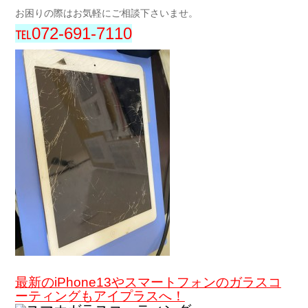
お困りの際はお気軽にご相談下さいませ。
℡072-691-7110
最新のiPhone13やスマートフォンのガラスコ
ーティングもアイプラスへ！