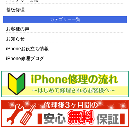
基板修理
カテゴリー一覧
お客様の声
お知らせ
iPhoneお役立ち情報
iPhone修理ブログ