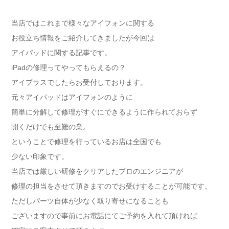
当店ではこれまで様々なアイフォンに関する
お役立ち情報をご紹介してきましたが今回は
アイパッドに関する記事です。
iPadの修理ってやってもらえるの？
アイプラスでしたらお受付しております。
元々アイパッドはアイフォンのように
簡単に分解して修理がすぐにできるように作られておらず
開くだけでも至難の業。
ということで修理を行っているお店は全国でも
少ない印象です。
当店では厳しい研修をクリアしたプロのエンジニアが
修理の担当をさせて頂きますのでお受けすることが可能です。
ただしパーツ自体が少なく取り寄せになることも
ございますので事前にお電話にてご予約を入れて頂ければ