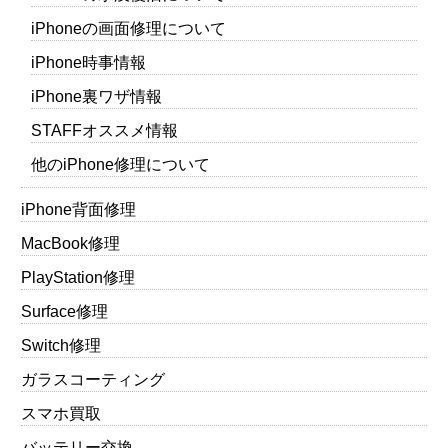
iPhoneの画面修理について
iPhone時事情報
iPhone裏ワザ情報
STAFFオススメ情報
他のiPhone修理について
iPhone背面修理
MacBook修理
PlayStation修理
Surface修理
Switch修理
ガラスコーティング
スマホ買取
バッテリー交換