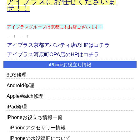
アイプラスにお任せくださいま
せ！！
アイプラスグループは京都にもお店ございます！
↓ ↓ ↓ ↓
アイプラス京都アバンティ店のHPはコチラ
アイプラス河原町OPA店のHPはコチラ
iPhoneお役立ち情報
3DS修理
Android修理
AppleWatch修理
iPad修理
iPhoneお役立ち情報一覧
iPhoneアクセサリー情報
iPhoneの水没復旧について